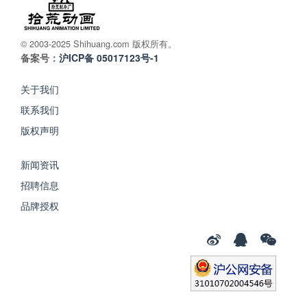
© 2003-2025 Shihuang.com 版权所有。
备案号：
沪ICP备 05017123号-1
关于我们
联系我们
版权声明
新闻资讯
招聘信息
品牌授权