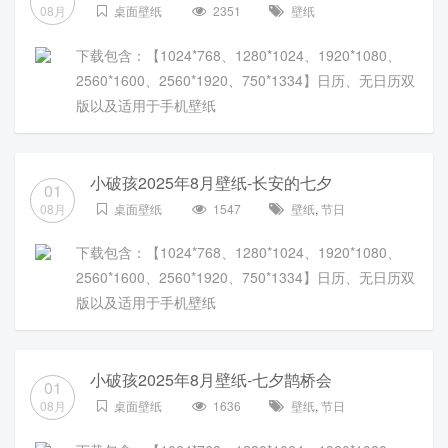
08月
桌面壁纸
2351
壁纸
下载包含：【1024*768、1280*1024、1920*1080、
2560*1600、2560*1920、750*1334】日历、无日历双
版以及适用于手机壁纸
小破孩2025年8月壁纸-长安的七夕
01
08月
桌面壁纸
1547
壁纸
,
节日
下载包含：【1024*768、1280*1024、1920*1080、
2560*1600、2560*1920、750*1334】日历、无日历双
版以及适用于手机壁纸
小破孩2025年8月壁纸-七夕鹊桥会
01
08月
桌面壁纸
1636
壁纸
,
节日