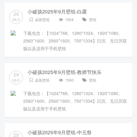
小破孩2025年9月壁纸-白露
29
08月
桌面壁纸
1604
壁纸
下载包含：【1024*768、1280*1024、1920*1080、
2560*1600、2560*1920、750*1334】日历、无日历双
版以及适用于手机壁纸
小破孩2025年9月壁纸-教师节快乐
29
08月
桌面壁纸
1560
壁纸
下载包含：【1024*768、1280*1024、1920*1080、
2560*1600、2560*1920、750*1334】日历、无日历双
版以及适用于手机壁纸
小破孩2025年9月壁纸-中元祭
29