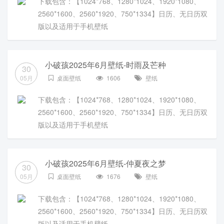
下载包含：【1024*768、1280*1024、1920*1080、
2560*1600、2560*1920、750*1334】日历、无日历双
版以及适用于手机壁纸
小破孩2025年6月壁纸-时雨及芒种
30
05月
桌面壁纸
1606
壁纸
下载包含：【1024*768、1280*1024、1920*1080、
2560*1600、2560*1920、750*1334】日历、无日历双
版以及适用于手机壁纸
小破孩2025年6月壁纸-仲夏夜之梦
30
05月
桌面壁纸
1676
壁纸
下载包含：【1024*768、1280*1024、1920*1080、
2560*1600、2560*1920、750*1334】日历、无日历双
版以及适用于手机壁纸