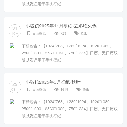
版以及适用于手机壁纸
小破孩2025年11月壁纸-立冬吃火锅
31
10月
桌面壁纸
723
壁纸
下载包含：【1024*768、1280*1024、1920*1080、
2560*1600、2560*1920、750*1334】日历、无日历双
版以及适用于手机壁纸
小破孩2025年9月壁纸-秋叶
29
08月
桌面壁纸
1619
壁纸
下载包含：【1024*768、1280*1024、1920*1080、
2560*1600、2560*1920、750*1334】日历、无日历双
版以及适用于手机壁纸