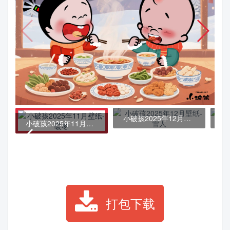
小破孩2025年12月壁纸-雪人
小破孩2025年11月壁纸-暖冬
打包下载