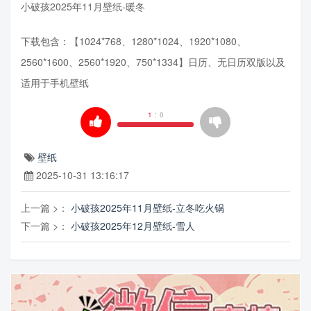
小破孩2025年11月壁纸-暖冬
下载包含：【1024*768、1280*1024、1920*1080、
2560*1600、2560*1920、750*1334】日历、无日历双版以及
适用于手机壁纸
1
:
0
壁纸
2025-10-31 13:16:17
上一篇 >：
小破孩2025年11月壁纸-立冬吃火锅
下一篇 >：
小破孩2025年12月壁纸-雪人