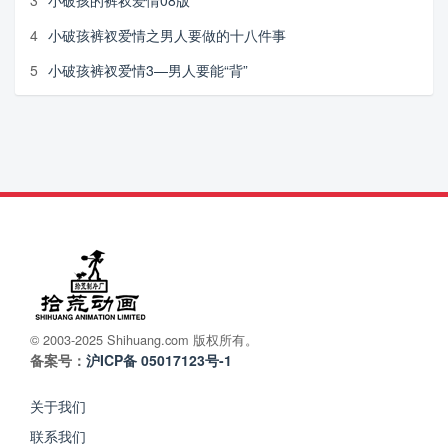
4
小破孩裤衩爱情之男人要做的十八件事
5
小破孩裤衩爱情3—男人要能“背”
© 2003-2025 Shihuang.com 版权所有。
备案号：
沪ICP备 05017123号-1
关于我们
联系我们