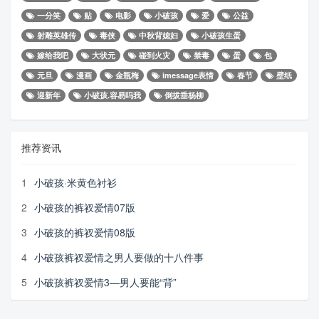
一分笑
贴
电影
小破孩
爱
公益
射雕英雄传
毒侠
中秋背媳妇
小破孩生蛋
嫁给我吧
大状元
碰到火灾
禁毒
蛋
包
元旦
漫画
金瓶梅
imessage表情
春节
壁纸
迎新年
小破孩.容易吗我
倒拔垂杨柳
推荐资讯
1
小破孩·米黄色衬衫
2
小破孩的裤衩爱情07版
3
小破孩的裤衩爱情08版
4
小破孩裤衩爱情之男人要做的十八件事
5
小破孩裤衩爱情3—男人要能“背”