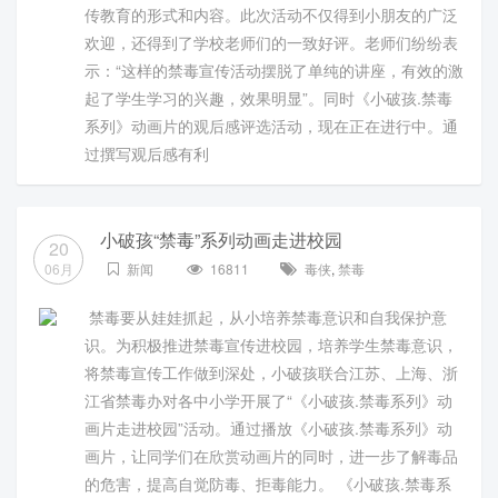
传教育的形式和内容。此次活动不仅得到小朋友的广泛
欢迎，还得到了学校老师们的一致好评。老师们纷纷表
示：“这样的禁毒宣传活动摆脱了单纯的讲座，有效的激
起了学生学习的兴趣，效果明显”。同时《小破孩.禁毒
系列》动画片的观后感评选活动，现在正在进行中。通
过撰写观后感有利
小破孩“禁毒”系列动画走进校园
20
06月
新闻
16811
毒侠
,
禁毒
禁毒要从娃娃抓起，从小培养禁毒意识和自我保护意
识。为积极推进禁毒宣传进校园，培养学生禁毒意识，
将禁毒宣传工作做到深处，小破孩联合江苏、上海、浙
江省禁毒办对各中小学开展了“《小破孩.禁毒系列》动
画片走进校园”活动。通过播放《小破孩.禁毒系列》动
画片，让同学们在欣赏动画片的同时，进一步了解毒品
的危害，提高自觉防毒、拒毒能力。 《小破孩.禁毒系