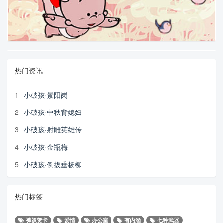
热门资讯
1
小破孩·景阳岗
2
小破孩·中秋背媳妇
3
小破孩·射雕英雄传
4
小破孩·金瓶梅
5
小破孩·倒拔垂杨柳
热门标签
裤衩贺卡
爱情
办公室
有内涵
七种武器