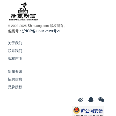
© 2003-2025 Shihuang.com 版权所有。
备案号：
沪ICP备 05017123号-1
关于我们
联系我们
版权声明
新闻资讯
招聘信息
品牌授权