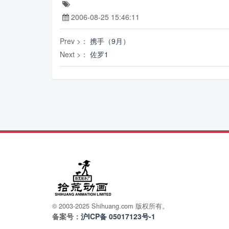
2006-08-25 15:46:11
Prev >：
携手（9月）
Next >：
佐罗1
© 2003-2025 Shihuang.com 版权所有。
备案号：
沪ICP备 05017123号-1