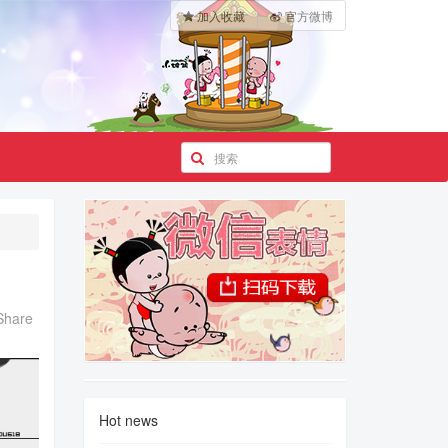
加入收藏
官方微博
Share
Hot news