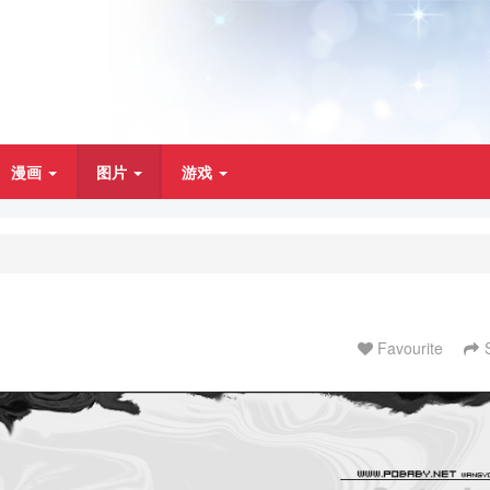
漫画
图片
游戏
Favourite