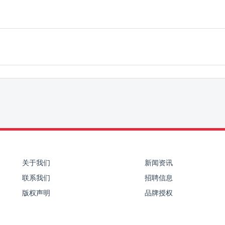
关于我们
新闻资讯
联系我们
招聘信息
版权声明
品牌授权