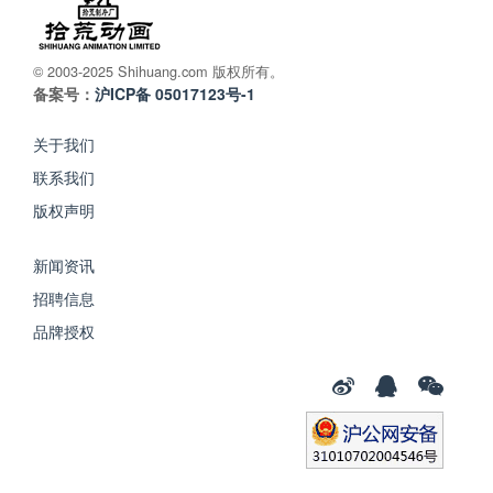
© 2003-2025 Shihuang.com 版权所有。
备案号：
沪ICP备 05017123号-1
关于我们
联系我们
版权声明
新闻资讯
招聘信息
品牌授权