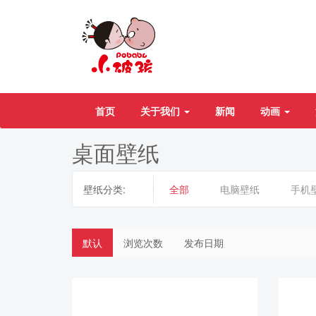
首页
关于我们
新闻
动画
桌面壁纸
壁纸分类:
全部
电脑壁纸
手机
默认
浏览次数
发布日期