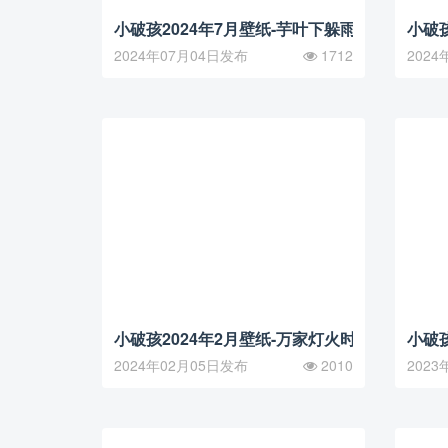
小破孩2024年7月壁纸-芋叶下躲雨
小破孩
2024年07月04日发布
1712
2024
小破孩2024年2月壁纸-万家灯火时
小破孩
2024年02月05日发布
2010
2023