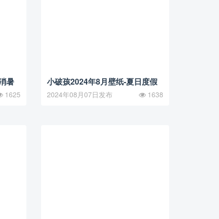
日消暑
小破孩2024年8月壁纸-夏日度假
1625
2024年08月07日发布
1638