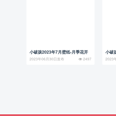
小破孩2023年7月壁纸-月季花开
小破孩
2023年06月30日发布
2497
2023