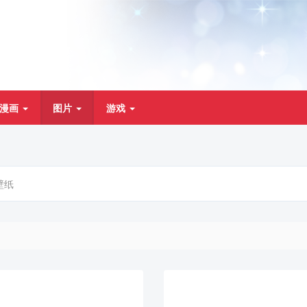
漫画
图片
游戏
壁纸