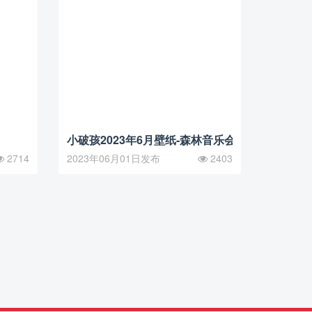
小破孩2023年6月壁纸-森林音乐会
2714
2023年06月01日发布
2403