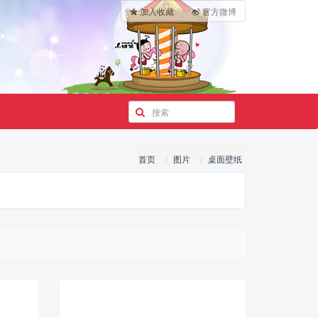
加入收藏
官方微博
首页
图片
桌面壁纸