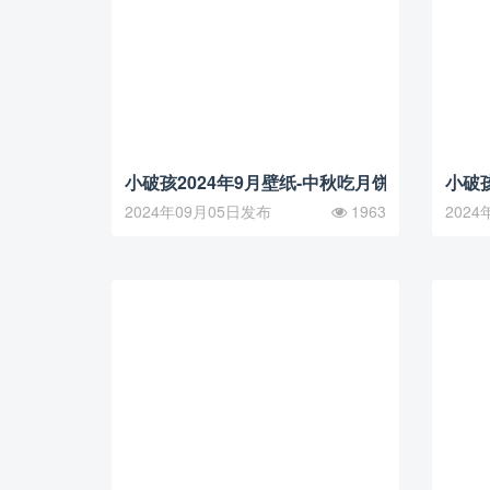
小破孩2024年9月壁纸-中秋吃月饼
小破孩
2024年09月05日发布
1963
2024