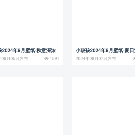
2024年9月壁纸-秋意深浓
小破孩2024年8月壁纸-夏
年09月05日发布
1591
2024年08月07日发布