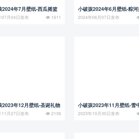
2024年7月壁纸-西瓜摇篮
小破孩2024年6月壁纸-粽
年07月04日发布
1611
2024年06月07日发布
2023年12月壁纸-圣诞礼物
小破孩2023年11月壁纸-雪
年11月27日发布
2136
2023年10月30日发布