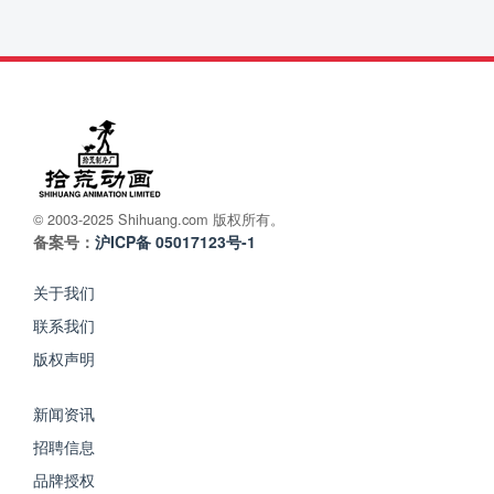
© 2003-2025 Shihuang.com 版权所有。
备案号：
沪ICP备 05017123号-1
关于我们
联系我们
版权声明
新闻资讯
招聘信息
品牌授权