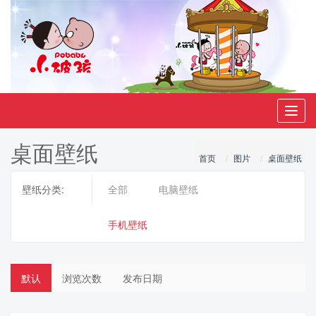
Toggl
navig
桌面壁纸
首页
图片
桌面壁纸
壁纸分类:
全部
电脑壁纸
手机壁纸
默认
浏览次数
发布日期