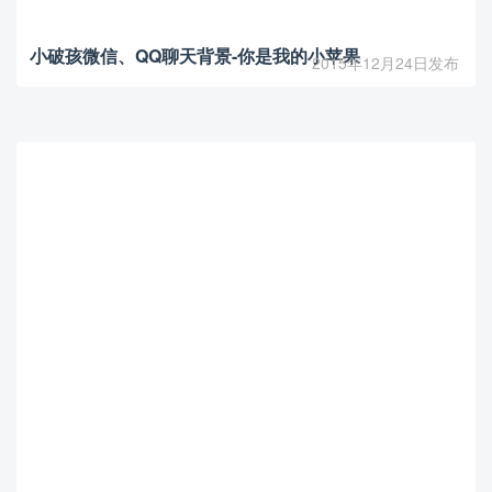
小破孩微信、QQ聊天背景-你是我的小苹果
2015年12月24日发布