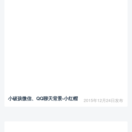
小破孩微信、QQ聊天背景-小红帽
2015年12月24日发布