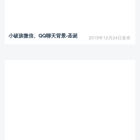
小破孩微信、QQ聊天背景-圣诞
2015年12月24日发布