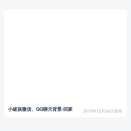
小破孩微信、QQ聊天背景-回家
2015年12月24日发布