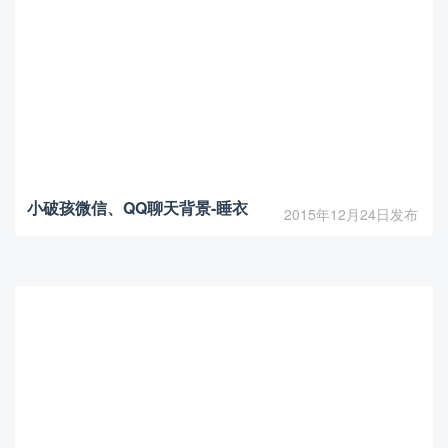
小破孩微信、QQ聊天背景-睡衣
2015年12月24日发布