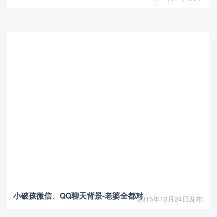
小破孩微信、QQ聊天背景-老婆全都对
2015年12月24日发布