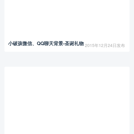
小破孩微信、QQ聊天背景-圣诞礼物
2015年12月24日发布