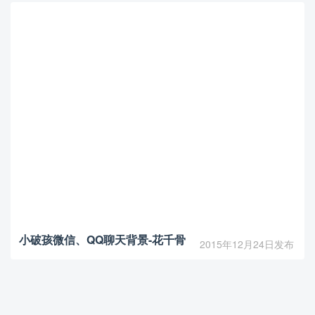
小破孩微信、QQ聊天背景-花千骨
2015年12月24日发布