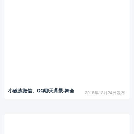
小破孩微信、QQ聊天背景-舞会
2015年12月24日发布