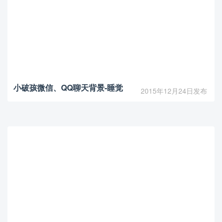
小破孩微信、QQ聊天背景-睡觉
2015年12月24日发布