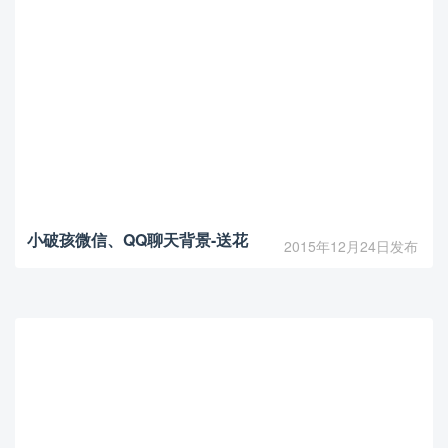
小破孩微信、QQ聊天背景-送花
2015年12月24日发布