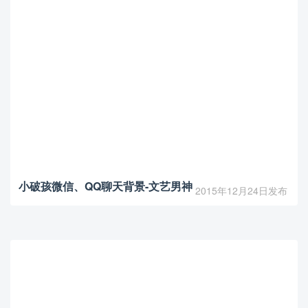
小破孩微信、QQ聊天背景-文艺男神
2015年12月24日发布