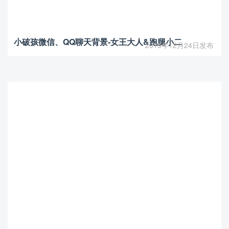
小破孩微信、QQ聊天背景-女王大人&跑腿小二
2015年12月24日发布