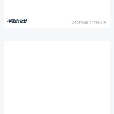
神秘的合影
2006年08月25日发布