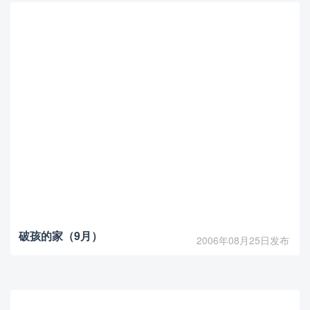
破孩的家（9月）
2006年08月25日发布