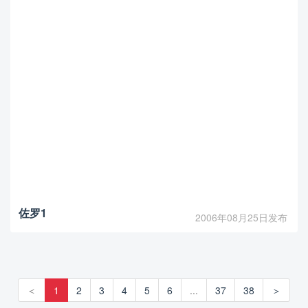
佐罗1
2006年08月25日发布
＜
1
2
3
4
5
6
...
37
38
＞