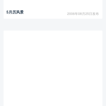
5月历风景
2006年08月25日发布