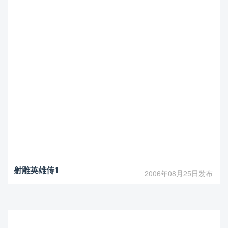
射雕英雄传1
2006年08月25日发布