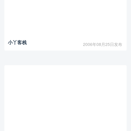
小丫客栈
2006年08月25日发布