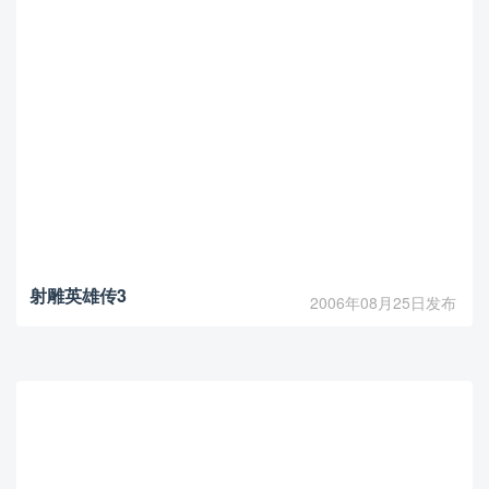
射雕英雄传3
2006年08月25日发布