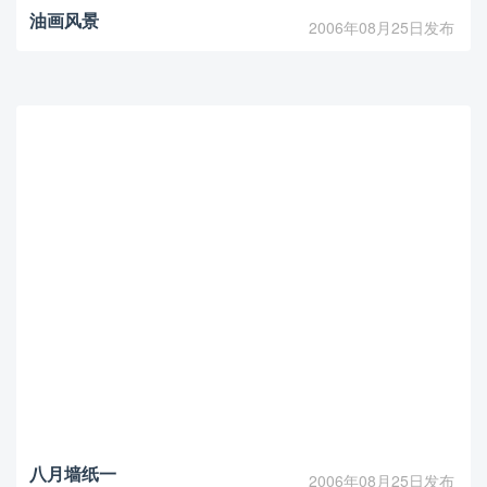
油画风景
2006年08月25日发布
八月墙纸一
2006年08月25日发布