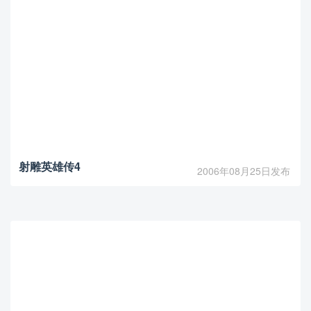
射雕英雄传4
2006年08月25日发布