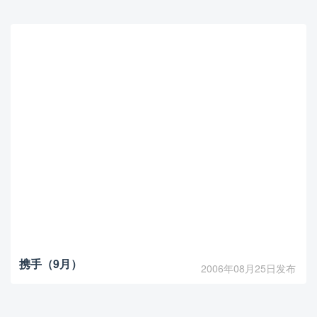
携手（9月）
2006年08月25日发布