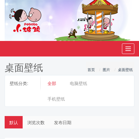
Toggl
navig
桌面壁纸
首页
图片
桌面壁纸
壁纸分类:
全部
电脑壁纸
手机壁纸
默认
浏览次数
发布日期