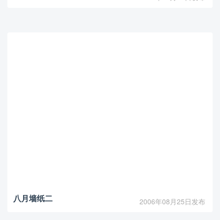
八月墙纸二
2006年08月25日发布