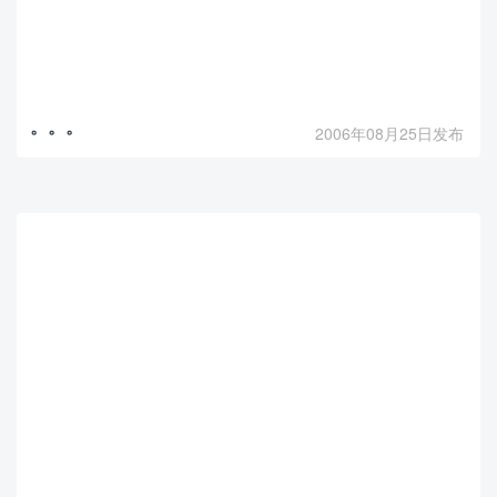
。。。
2006年08月25日发布