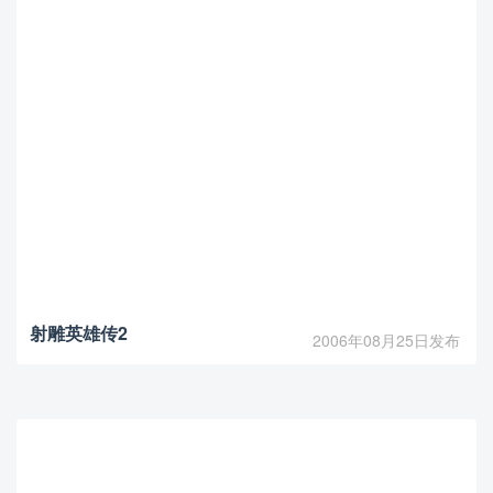
射雕英雄传2
2006年08月25日发布