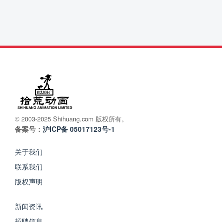
© 2003-2025 Shihuang.com 版权所有。
备案号：
沪ICP备 05017123号-1
关于我们
联系我们
版权声明
新闻资讯
招聘信息