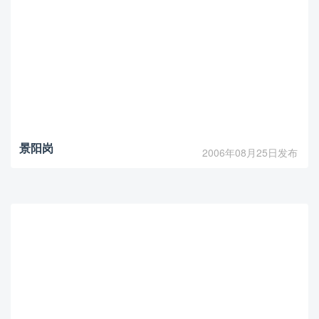
景阳岗
2006年08月25日发布