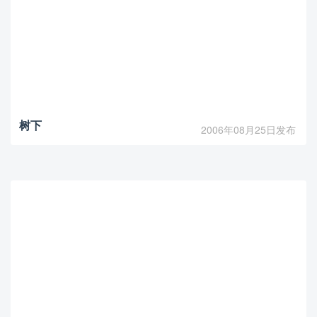
树下
2006年08月25日发布