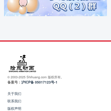
© 2003-2025 Shihuang.com 版权所有。
备案号：
沪ICP备 05017123号-1
关于我们
联系我们
版权声明