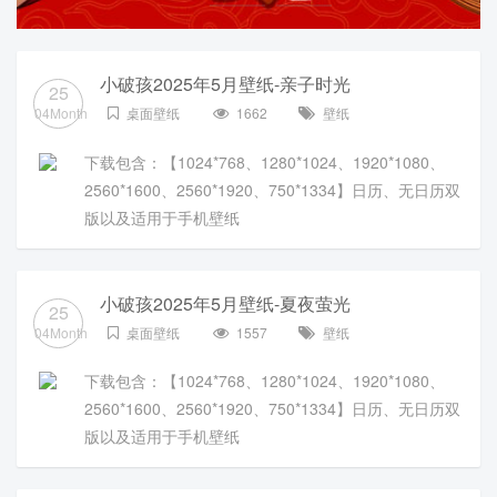
小破孩2025年5月壁纸-亲子时光
25
04Month
桌面壁纸
1662
壁纸
下载包含：【1024*768、1280*1024、1920*1080、
2560*1600、2560*1920、750*1334】日历、无日历双
版以及适用于手机壁纸
小破孩2025年5月壁纸-夏夜萤光
25
04Month
桌面壁纸
1557
壁纸
下载包含：【1024*768、1280*1024、1920*1080、
2560*1600、2560*1920、750*1334】日历、无日历双
版以及适用于手机壁纸