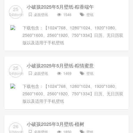
小破孩2025年5月壁纸-粽香端午
25
04Month
桌面壁纸
1546
壁纸
下载包含：【1024*768、1280*1024、1920*1080、
2560*1600、2560*1920、750*1334】日历、无日历双
版以及适用于手机壁纸
小破孩2025年5月壁纸-粽情蜜意
25
04Month
桌面壁纸
1469
壁纸
下载包含：【1024*768、1280*1024、1920*1080、
2560*1600、2560*1920、750*1334】日历、无日历双
版以及适用于手机壁纸
小破孩2025年3月壁纸-植树
26
02Month
桌面壁纸
1850
壁纸