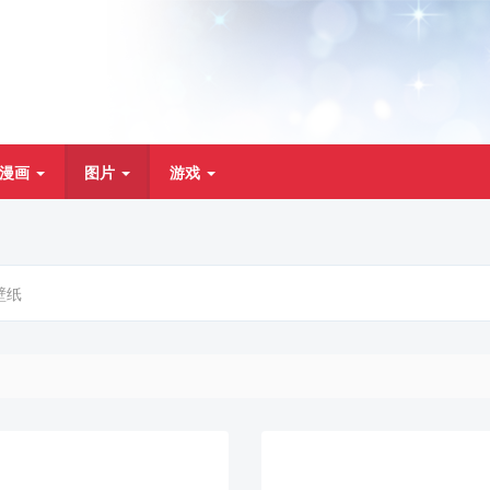
漫画
图片
游戏
壁纸