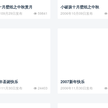
十月壁纸之中秋赏月
小破孩十月壁纸之中秋
年09月29日发布
59841
2006年10月09日发布
6年圣诞快乐
2007新年快乐
年11月30日发布
24403
2006年11月30日发布