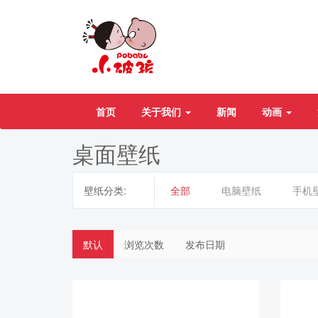
首页
关于我们
新闻
动画
桌面壁纸
壁纸分类:
全部
电脑壁纸
手机
默认
浏览次数
发布日期