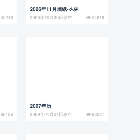
2006年11月墙纸-丛林
40246
2006年10月30日发布
24818
2007年历
68126
2009年01月04日发布
66027