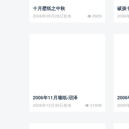
十月壁纸之中秋
破孩
2006年09月28日发布
8929
2006
2006年11月墙纸-沼泽
200
2006年10月30日发布
31938
2006