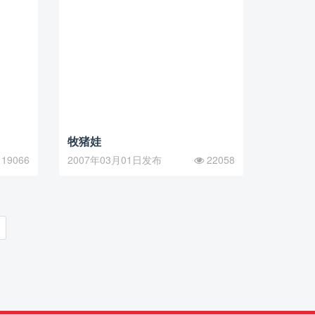
牧猪娃
19066
2007年03月01日发布
22058