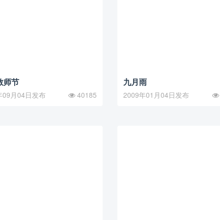
教师节
九月雨
年09月04日发布
40185
2009年01月04日发布