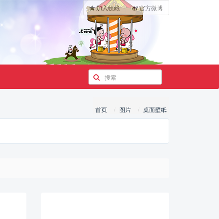
加入收藏
官方微博
首页
图片
桌面壁纸