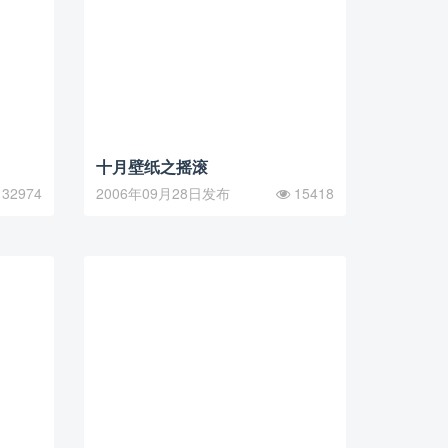
十月壁纸之摇滚
32974
2006年09月28日发布
15418