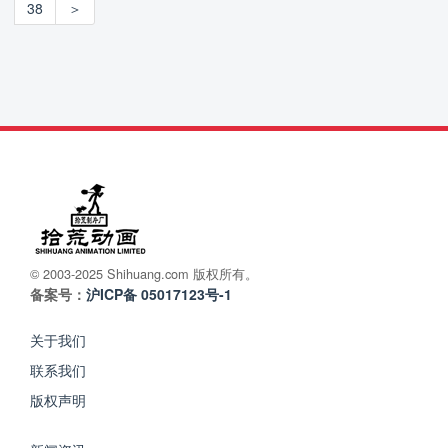
38
＞
© 2003-2025 Shihuang.com 版权所有。
备案号：
沪ICP备 05017123号-1
关于我们
联系我们
版权声明