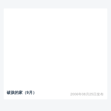
破孩的家（9月）
2006年08月25日发布