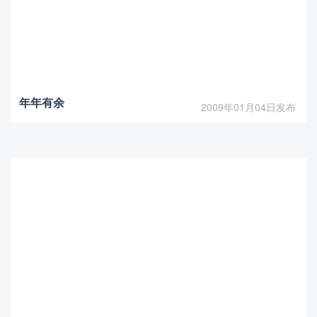
年年有余
2009年01月04日发布