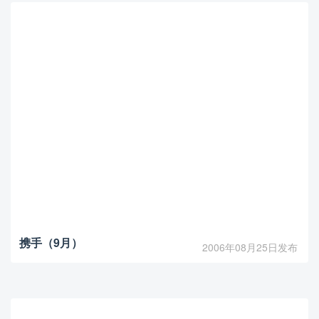
携手（9月）
2006年08月25日发布