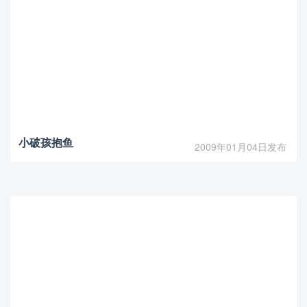
小破孩抱鱼
2009年01月04日发布