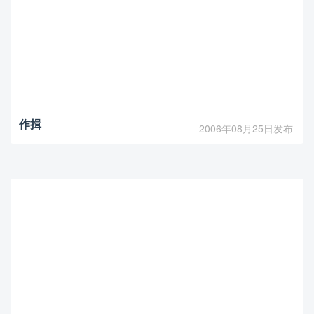
作揖
2006年08月25日发布