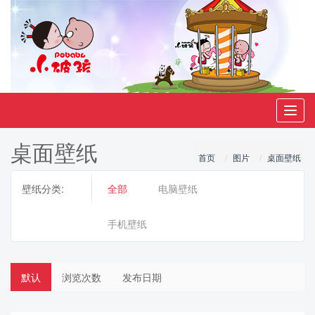
Toggl
navig
桌面壁纸
首页
图片
桌面壁纸
壁纸分类:
全部
电脑壁纸
手机壁纸
默认
浏览次数
发布日期