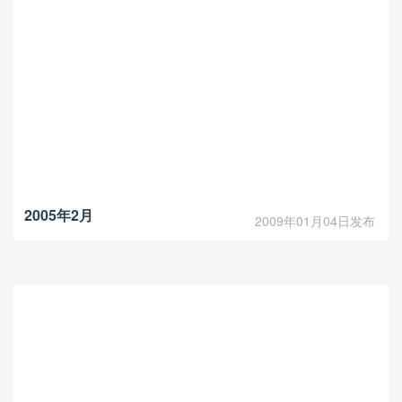
2005年2月
2009年01月04日发布