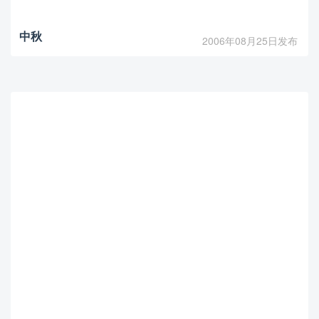
中秋
2006年08月25日发布