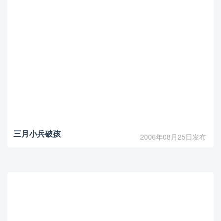
三月小兵破孩
2006年08月25日发布