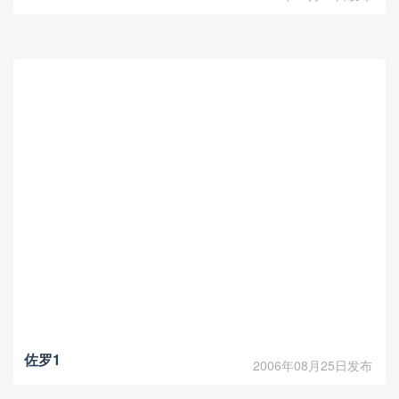
佐罗1
2006年08月25日发布