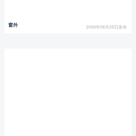
窗外
2006年08月25日发布