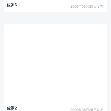
佐罗3
2006年08月25日发布
佐罗2
2006年08月25日发布