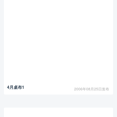
4月桌布1
2006年08月25日发布