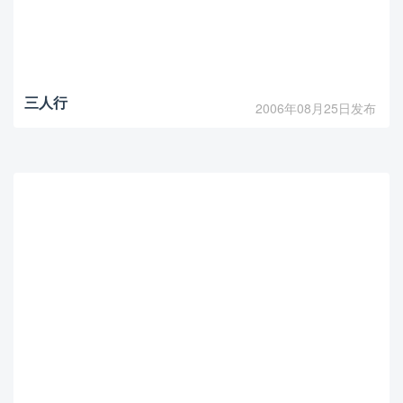
三人行
2006年08月25日发布